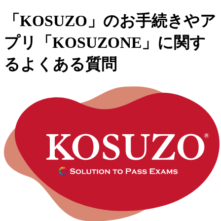
「KOSUZO」のお手続きやア
プリ「KOSUZONE」に関す
るよくある質問