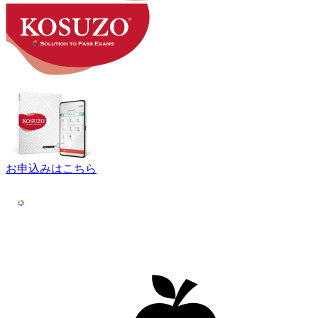
お申込みはこちら