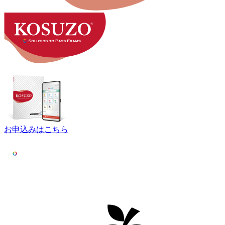
お申込みはこちら