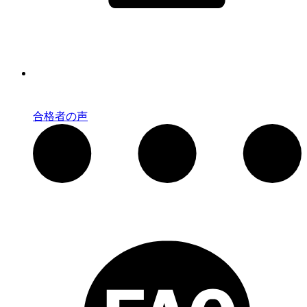
合格者の声