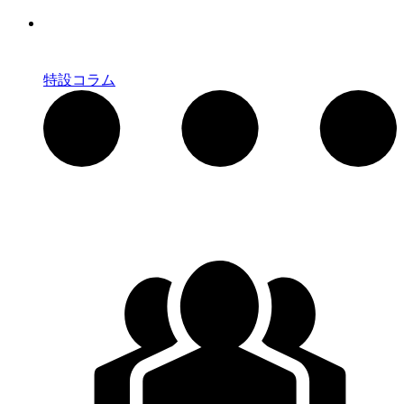
特設コラム