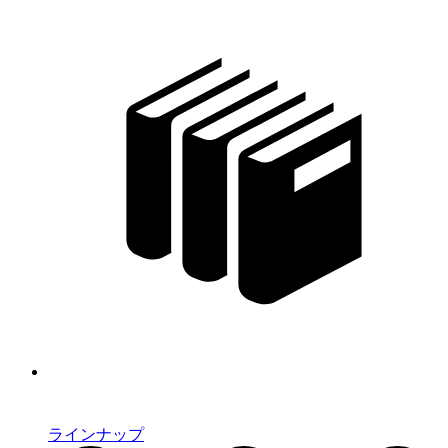
ラインナップ