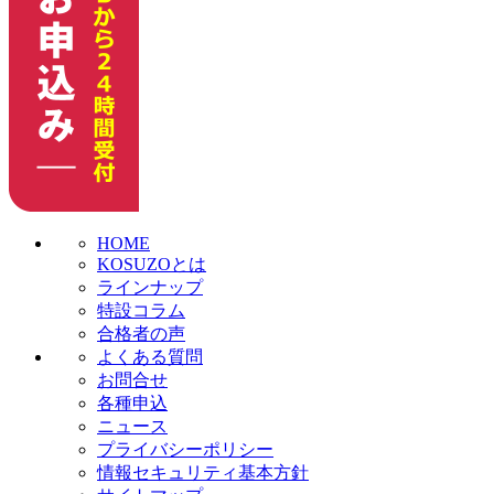
HOME
KOSUZOとは
ラインナップ
特設コラム
合格者の声
よくある質問
お問合せ
各種申込
ニュース
プライバシーポリシー
情報セキュリティ基本方針