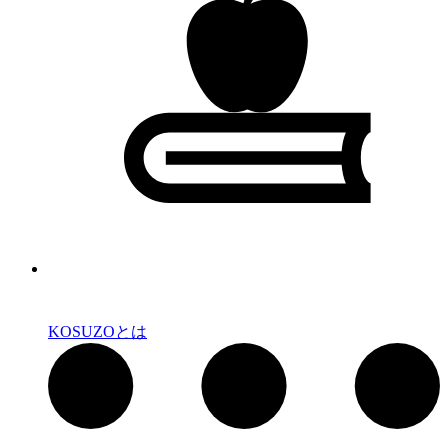
KOSUZOとは