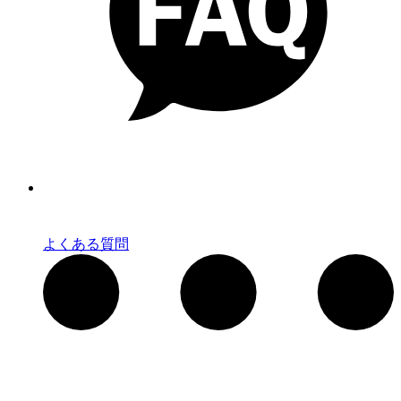
よくある質問