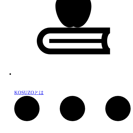
KOSUZOとは