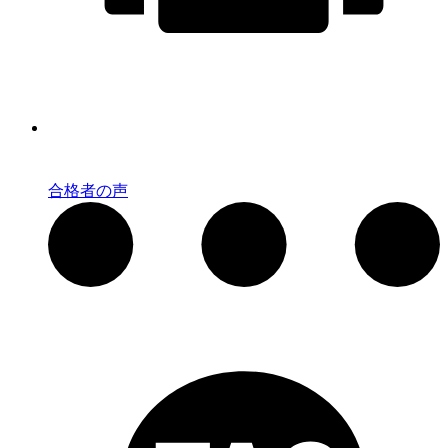
合格者の声