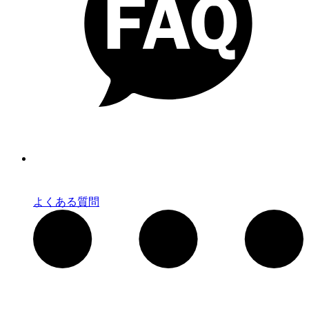
よくある質問