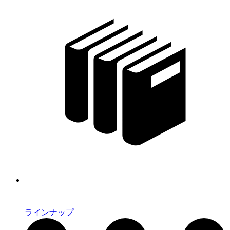
ラインナップ