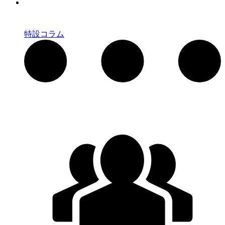
特設コラム