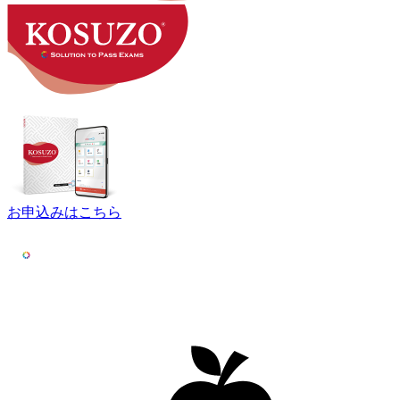
お申込みはこちら