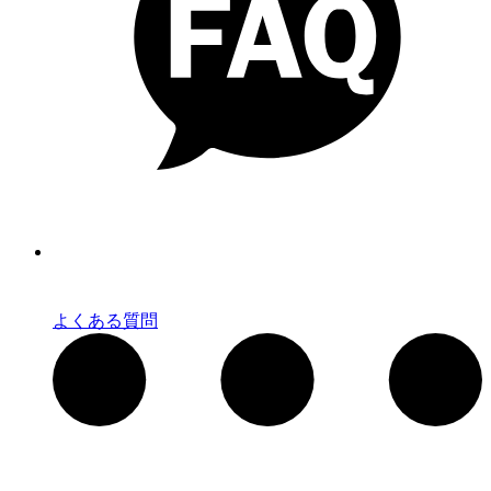
よくある質問