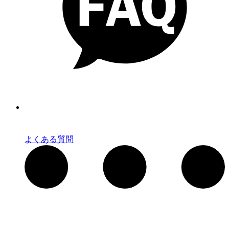
よくある質問