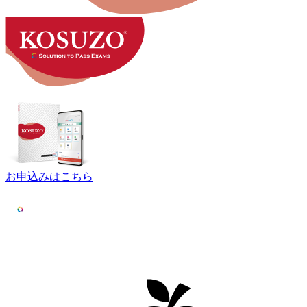
お申込みはこちら