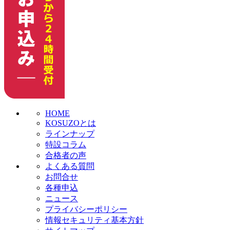
HOME
KOSUZOとは
ラインナップ
特設コラム
合格者の声
よくある質問
お問合せ
各種申込
ニュース
プライバシーポリシー
情報セキュリティ基本方針