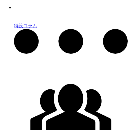
特設コラム