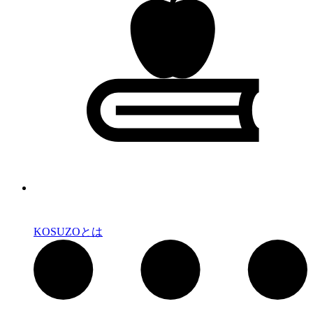
KOSUZOとは