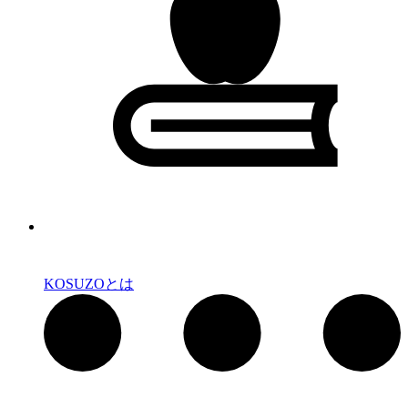
KOSUZOとは